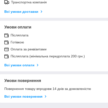
Транспортна компанія
Всі умови доставки
Умови оплати
Післяплата
Готівкою
Оплата за реквізитами
Післяплата (мінімальна передоплата 200 грн.)
Всі умови оплати
Умови повернення
Повернення товару впродовж 14 днів за домовленістю
Всі умови повернення