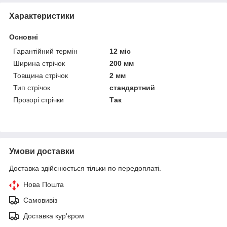
Характеристики
Основні
Гарантійний термін
12 міс
Ширина стрічок
200 мм
Товщина стрічок
2 мм
Тип стрічок
стандартний
Прозорі стрічки
Так
Умови доставки
Доставка здійснюється тільки по передоплаті.
Нова Пошта
Самовивіз
Доставка кур'єром