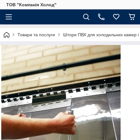
ТОВ "Компанія Холод"
Товари та послуги
Штори ПВХ для холодильних камер і 