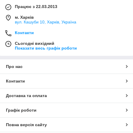
Працює з 22.03.2013
м. Харків
вул. Кашуби 10, Харків, Україна
Контакти
Сьогодні вихідний
Показати весь графік роботи
Про нас
Контакти
Доставка та оплата
Графік роботи
Повна версія сайту