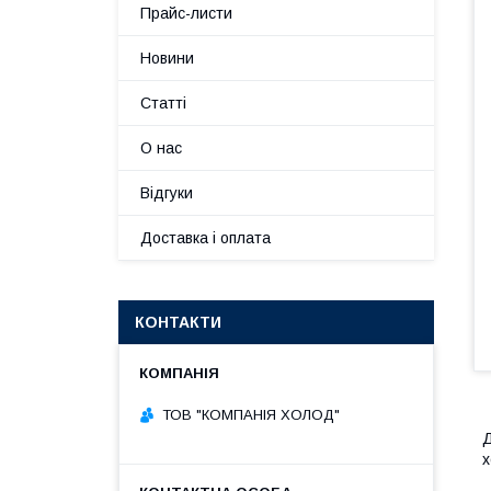
Прайс-листи
Новини
Статті
О нас
Відгуки
Доставка і оплата
КОНТАКТИ
ТОВ "КОМПАНІЯ ХОЛОД"
Д
х