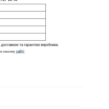
 доставкою та гарантією виробника.
сайті
 на нашому
.