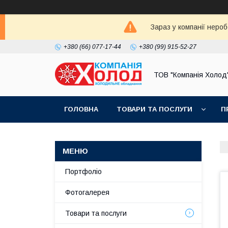
Зараз у компанії неро
+380 (66) 077-17-44
+380 (99) 915-52-27
ТОВ "Компанія Холод
ГОЛОВНА
ТОВАРИ ТА ПОСЛУГИ
П
Портфоліо
Фотогалерея
Товари та послуги