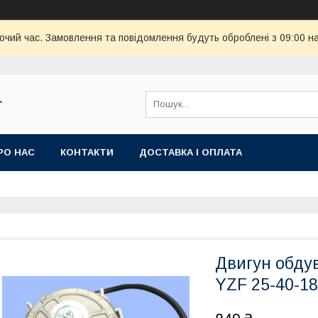
бочий час. Замовлення та повідомлення будуть оброблені з 09:00 н
"
РО НАС
КОНТАКТИ
ДОСТАВКА І ОПЛАТА
Двигун обду
YZF 25-40-18