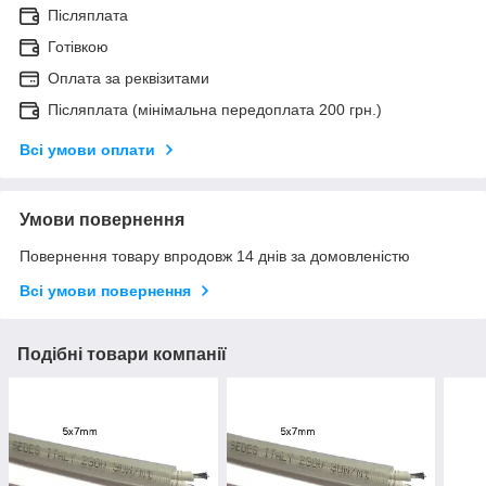
Післяплата
Готівкою
Оплата за реквізитами
Післяплата (мінімальна передоплата 200 грн.)
Всі умови оплати
Умови повернення
Повернення товару впродовж 14 днів за домовленістю
Всі умови повернення
Подібні товари компанії