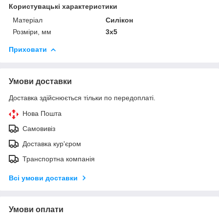
Користувацькi характеристики
Матеріал
Силікон
Розміри, мм
3х5
Приховати
Умови доставки
Доставка здійснюється тільки по передоплаті.
Нова Пошта
Самовивіз
Доставка кур'єром
Транспортна компанія
Всі умови доставки
Умови оплати