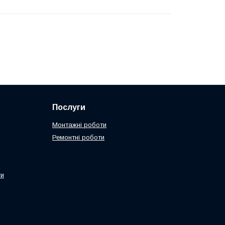
Послуги
Монтажні роботи
Ремонтні роботи
ти