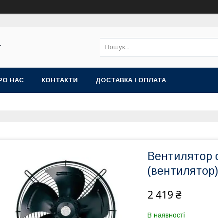
"
РО НАС
КОНТАКТИ
ДОСТАВКА І ОПЛАТА
Вентилятор 
(вентилятор
2 419 ₴
В наявності