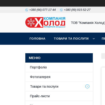
+380 (66) 077-17-44
+380 (99) 915-52-27
ТОВ "Компанія Холод
ГОЛОВНА
ТОВАРИ ТА ПОСЛУГИ
П
Портфоліо
Фотогалерея
Товари та послуги
Прайс-листи