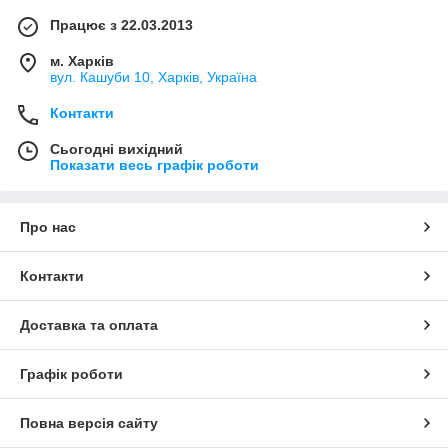
Працює з 22.03.2013
м. Харків
вул. Кашуби 10, Харків, Україна
Контакти
Сьогодні вихідний
Показати весь графік роботи
Про нас
Контакти
Доставка та оплата
Графік роботи
Повна версія сайту