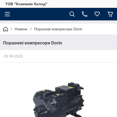
ТОВ "Компанія Холод"
Новини
Поршневі компресори Dorin
Поршневі компресори Dorin
01.04.2015