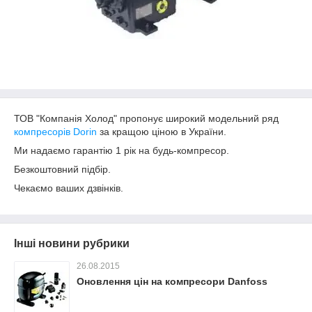
ТОВ "Компанія Холод" пропонує широкий модельний ряд
компресорів Dorin
за кращою ціною в України.
Ми надаємо гарантію 1 рік на будь-компресор.
Безкоштовний підбір.
Чекаємо ваших дзвінків.
Інші новини рубрики
26.08.2015
Оновлення цін на компресори Danfoss