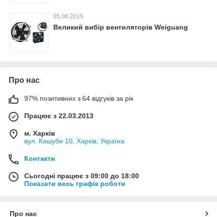
05.08.2015
Великий вибір вентиляторів Weiguang
Про нас
97% позитивних з 64 відгуків за рік
Працює з 22.03.2013
м. Харків
вул. Кашуби 10, Харків, Україна
Контакти
Сьогодні працює з 09:00 до 18:00
Показати весь графік роботи
Про нас