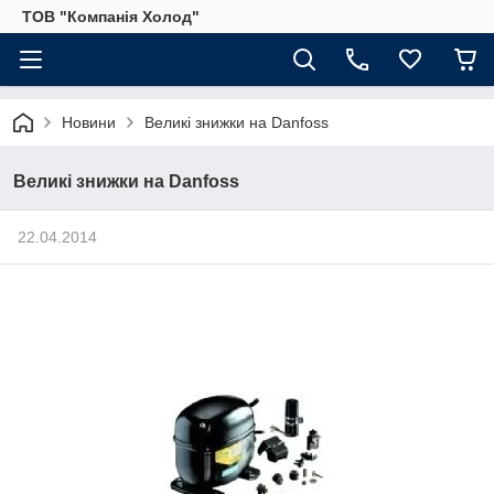
ТОВ "Компанія Холод"
Новини
Великі знижки на Danfoss
Великі знижки на Danfoss
22.04.2014