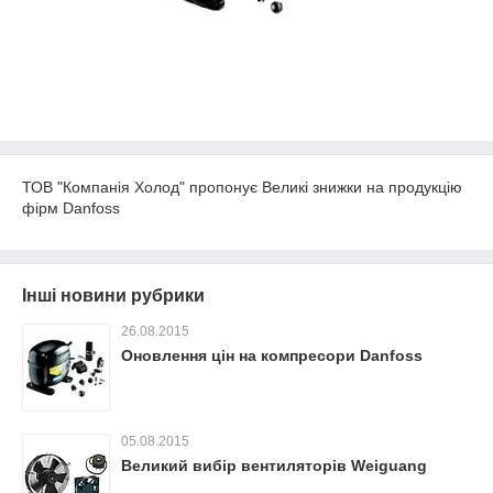
ТОВ "Компанія Холод" пропонує Великі знижки на продукцію
фірм Danfoss
Інші новини рубрики
26.08.2015
Оновлення цін на компресори Danfoss
05.08.2015
Великий вибір вентиляторів Weiguang