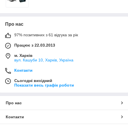
Про нас
97% позитивних з 61 відгука за рік
Працює з 22.03.2013
м. Харків
вул. Кашуби 10, Харків, Україна
Контакти
Сьогодні вихідний
Показати весь графік роботи
Про нас
Контакти