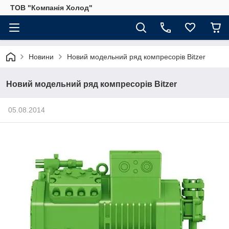
ТОВ "Компанія Холод"
Новини
Новий модельний ряд компресорів Bitzer
Новий модельний ряд компресорів Bitzer
05.08.2014