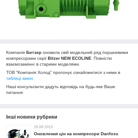
Компанія
Битзер
оновила свій модельний ряд поршневими
компресорами серії
Bitzer NEW ECOLINE
. Повністю
взаємозамінні зі старими моделями.
ТОВ "Компанія Холод" пропонує ознайомитися з ними в
таблиці замін.
Наші консультанти дадуть відповідь на будь-яке Ваше
питання.
Інші новини рубрики
26.08.2015
Оновлення цін на компресори Danfoss