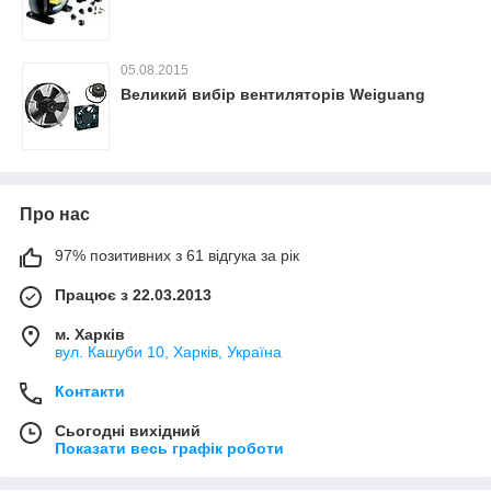
05.08.2015
Великий вибір вентиляторів Weiguang
Про нас
97% позитивних з 61 відгука за рік
Працює з 22.03.2013
м. Харків
вул. Кашуби 10, Харків, Україна
Контакти
Сьогодні вихідний
Показати весь графік роботи