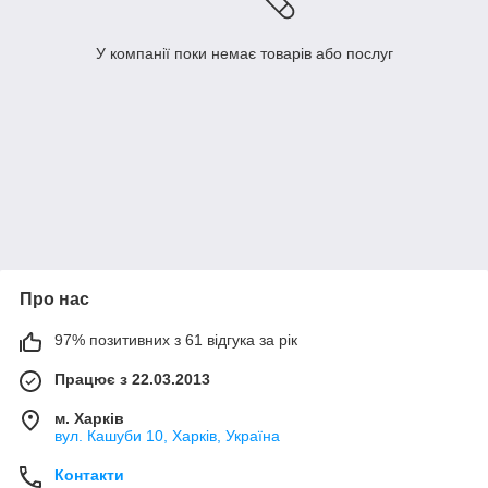
У компанії поки немає товарів або послуг
Про нас
97% позитивних з 61 відгука за рік
Працює з 22.03.2013
м. Харків
вул. Кашуби 10, Харків, Україна
Контакти