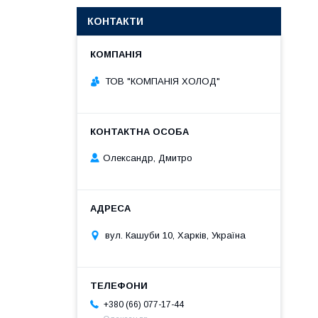
КОНТАКТИ
ТОВ "КОМПАНІЯ ХОЛОД"
Олександр, Дмитро
вул. Кашуби 10, Харків, Україна
+380 (66) 077-17-44