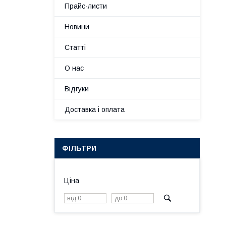
Прайс-листи
Новини
Статті
О нас
Відгуки
Доставка і оплата
ФІЛЬТРИ
Ціна