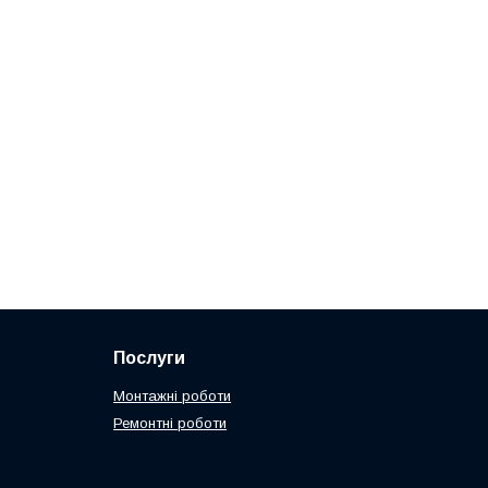
Послуги
Монтажні роботи
Ремонтні роботи