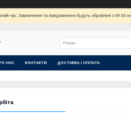
бочий час. Замовлення та повідомлення будуть оброблені з 09:00 н
"
РО НАС
КОНТАКТИ
ДОСТАВКА І ОПЛАТА
рбіта