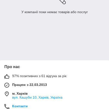
У компанії поки немає товарів або послуг
Про нас
97% позитивних з 61 відгука за рік
Працює з 22.03.2013
м. Харків
вул. Кашуби 10, Харків, Україна
Контакти