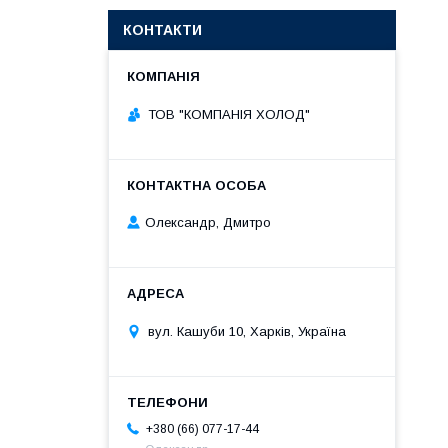
КОНТАКТИ
ТОВ "КОМПАНІЯ ХОЛОД"
Олександр, Дмитро
вул. Кашуби 10, Харків, Україна
+380 (66) 077-17-44