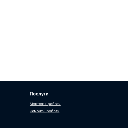
Послуги
Монтажні роботи
Ремонтні роботи