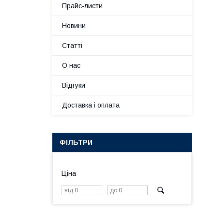
Прайс-листи
Новини
Статті
О нас
Відгуки
Доставка і оплата
ФІЛЬТРИ
Ціна