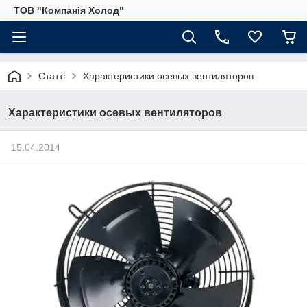
ТОВ "Компанія Холод"
Статті
Характеристики осевых вентиляторов
Характеристики осевых вентиляторов
15.04.2014