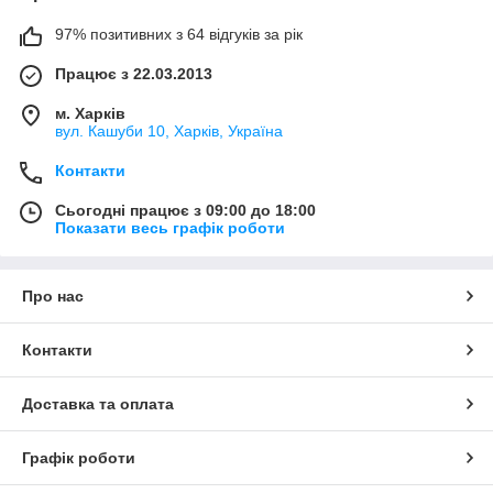
97% позитивних з 64 відгуків за рік
Працює з 22.03.2013
м. Харків
вул. Кашуби 10, Харків, Україна
Контакти
Сьогодні працює з 09:00 до 18:00
Показати весь графік роботи
Про нас
Контакти
Доставка та оплата
Графік роботи